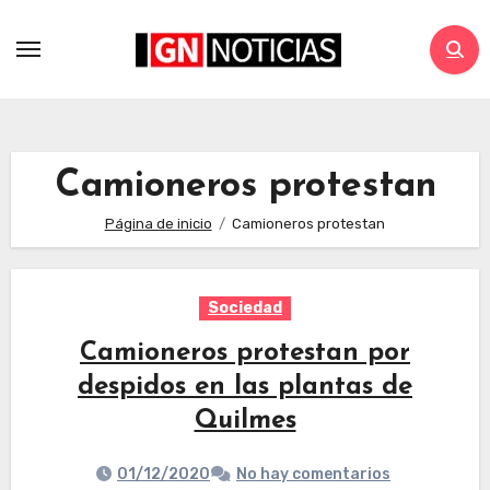
Camioneros protestan
Página de inicio
Camioneros protestan
Sociedad
Camioneros protestan por
despidos en las plantas de
Quilmes
01/12/2020
No hay comentarios