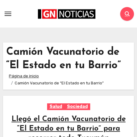
Camión Vacunatorio de
“El Estado en tu Barrio”
Página de inicio
Camión Vacunatorio de “El Estado en tu Barrio”
Salud
Sociedad
Llegó el Camión Vacunatorio de
“El Estado en tu Barrio” para