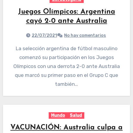
Juegos Olímpicos: Argentina
cayó 2-0 ante Australia
22/07/2021
No hay comentarios
La selección argentina de fútbol masculino
comenzó su participación en los Juegos
Olímpicos con una derrota 2-0 ante Australia
que marcó su primer paso en el Grupo C que
también…
Mundo
Salud
VACUNACIÓN: Australia culpa a