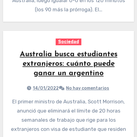
Australia, luego igualar 0-0 en los 120 minutos
(los 90 más la prórroga). El…
Sociedad
Australia busca estudiantes
extranjeros: cuánto puede
ganar un argentino
14/01/2022
No hay comentarios
El primer ministro de Australia, Scott Morrison,
anunció que eliminará el límite de 20 horas
semanales de trabajo que rige para los
extranjeros con visa de estudiante que residen