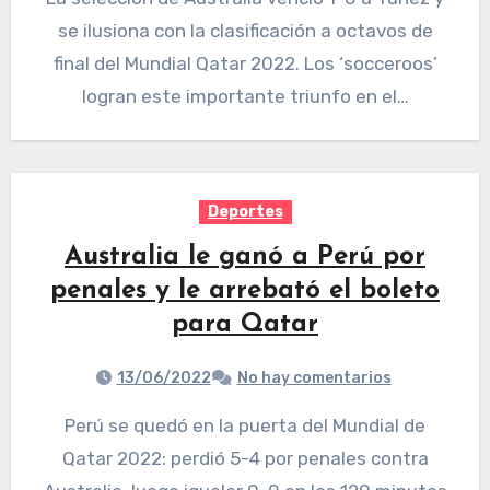
se ilusiona con la clasificación a octavos de
final del Mundial Qatar 2022. Los ‘socceroos’
logran este importante triunfo en el…
Deportes
Australia le ganó a Perú por
penales y le arrebató el boleto
para Qatar
13/06/2022
No hay comentarios
Perú se quedó en la puerta del Mundial de
Qatar 2022: perdió 5-4 por penales contra