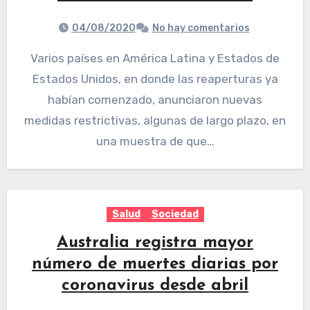
04/08/2020
No hay comentarios
Varios países en América Latina y Estados de
Estados Unidos, en donde las reaperturas ya
habían comenzado, anunciaron nuevas
medidas restrictivas, algunas de largo plazo, en
una muestra de que…
Salud
Sociedad
Australia registra mayor
número de muertes diarias por
coronavirus desde abril