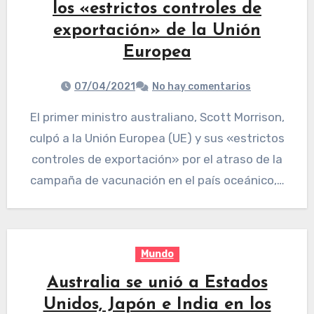
los «estrictos controles de
exportación» de la Unión
Europea
07/04/2021
No hay comentarios
El primer ministro australiano, Scott Morrison,
culpó a la Unión Europea (UE) y sus «estrictos
controles de exportación» por el atraso de la
campaña de vacunación en el país oceánico,…
Mundo
Australia se unió a Estados
Unidos, Japón e India en los