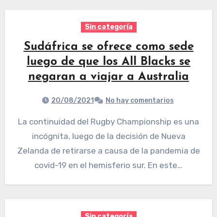
Sin categoría
Sudáfrica se ofrece como sede
luego de que los All Blacks se
negaran a viajar a Australia
20/08/2021
No hay comentarios
La continuidad del Rugby Championship es una
incógnita, luego de la decisión de Nueva
Zelanda de retirarse a causa de la pandemia de
covid-19 en el hemisferio sur. En este…
Sin categoría