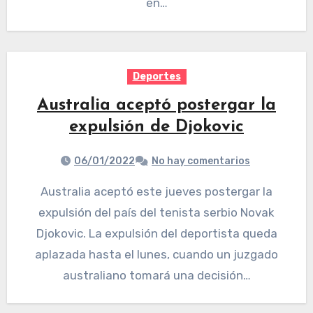
en…
Deportes
Australia aceptó postergar la
expulsión de Djokovic
06/01/2022
No hay comentarios
Australia aceptó este jueves postergar la
expulsión del país del tenista serbio Novak
Djokovic. La expulsión del deportista queda
aplazada hasta el lunes, cuando un juzgado
australiano tomará una decisión…