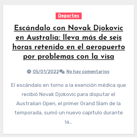
Deportes
Escándalo con Novak Djokovic
en Australia: lleva más de seis
horas retenido en el aeropuerto
por problemas con la visa
05/01/2022
No hay comentarios
El escándalo en torno a la exención médica que
recibió Novak Djokovic para disputar el
Australian Open, el primer Grand Slam de la
temporada, sumó un nuevo capítulo durante
la…