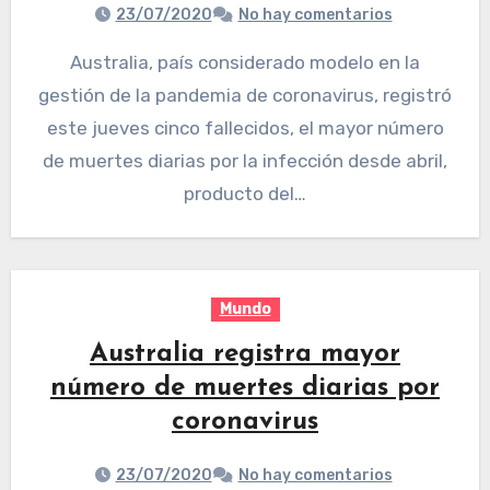
23/07/2020
No hay comentarios
Australia, país considerado modelo en la
gestión de la pandemia de coronavirus, registró
este jueves cinco fallecidos, el mayor número
de muertes diarias por la infección desde abril,
producto del…
Mundo
Australia registra mayor
número de muertes diarias por
coronavirus
23/07/2020
No hay comentarios