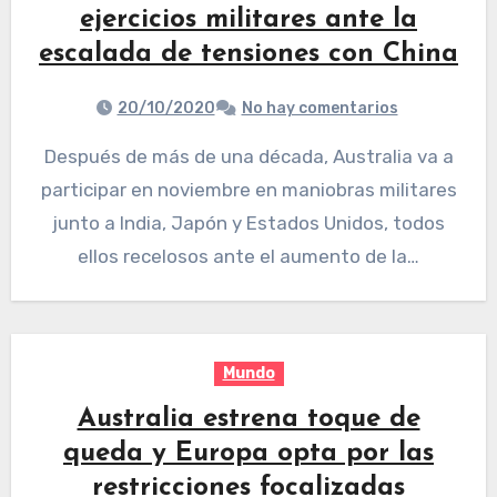
ejercicios militares ante la
escalada de tensiones con China
20/10/2020
No hay comentarios
Después de más de una década, Australia va a
participar en noviembre en maniobras militares
junto a India, Japón y Estados Unidos, todos
ellos recelosos ante el aumento de la…
Mundo
Australia estrena toque de
queda y Europa opta por las
restricciones focalizadas