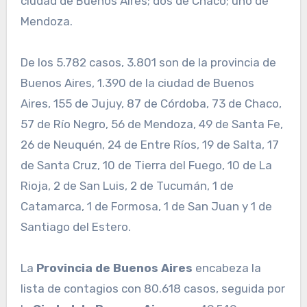
ciudad de Buenos Aires; dos de Chaco; uno de
Mendoza.
De los 5.782 casos, 3.801 son de la provincia de
Buenos Aires, 1.390 de la ciudad de Buenos
Aires, 155 de Jujuy, 87 de Córdoba, 73 de Chaco,
57 de Río Negro, 56 de Mendoza, 49 de Santa Fe,
26 de Neuquén, 24 de Entre Ríos, 19 de Salta, 17
de Santa Cruz, 10 de Tierra del Fuego, 10 de La
Rioja, 2 de San Luis, 2 de Tucumán, 1 de
Catamarca, 1 de Formosa, 1 de San Juan y 1 de
Santiago del Estero.
La
Provincia de Buenos Aires
encabeza la
lista de contagios con 80.618 casos, seguida por