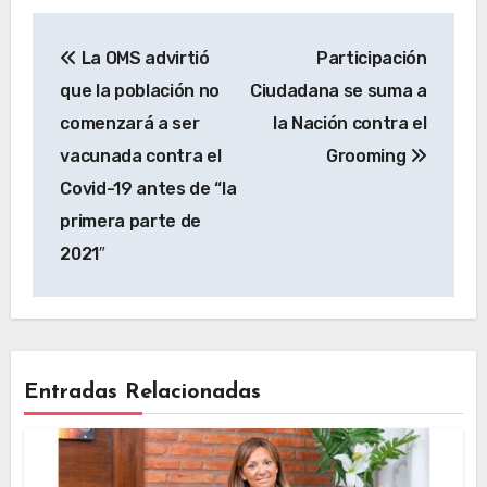
La OMS advirtió
Participación
que la población no
Ciudadana se suma a
comenzará a ser
la Nación contra el
vacunada contra el
Grooming
Covid-19 antes de “la
primera parte de
2021″
Entradas Relacionadas