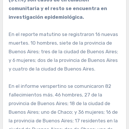
comunitaria y el resto se encuentra en
investigación epidemiológica.
En el reporte matutino se registraron 16 nuevas
muertes. 10 hombres, siete de la provincia de
Buenos Aires; tres de la ciudad de Buenos Aires;
y 6 mujeres; dos de la provincia de Buenos Aires
y cuatro de la ciudad de Buenos Aires.
En el informe verspertino se comunicaron 82
fallecimientos más. 46 hombres, 27 de la
provincia de Buenos Aires; 18 de la ciudad de
Buenos Aires; uno de Chaco; y 36 mujeres; 16 de
la provincia de Buenos Aires; 17 residentes en la