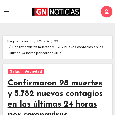
Página de inicio
PM
V
22
Confirmaron 98 muertes y 5.782 nuevos contagios en las
últimas 24 horas por coronavirus
Salud
Sociedad
Confirmaron 98 muertes
y 5.782 nuevos contagios
en las últimas 24 horas