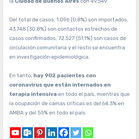
la
Ciudad de Buenos Aires
con 49.549
Del total de casos, 1.096 (0,8%) son importados,
43.748 (30,8%) son contactos estrechos de
casos confirmados, 72.527 (51,1%) son casos de
circulación comunitaria y el resto se encuentra
en investigación epidemiológica.
En tanto,
hay 902 pacientes con
coronavirus que están internados en
terapia intensiva
en todo el país, mientras que
la ocupación de camas críticas es del 64,3% en
AMBA y del 55% en todo el país.